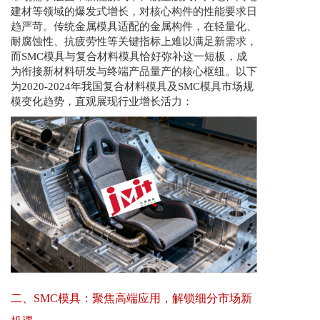
建材等领域的爆发式增长，对核心构件的性能要求日
趋严苛。传统金属模具适配的金属构件，在轻量化、
耐腐蚀性、抗疲劳性等关键指标上难以满足新需求，
而SMC模具与复合材料模具恰好弥补这一短板，成
为衔接新材料研发与终端产品量产的核心枢纽。以下
为2020-2024年我国复合材料模具及SMC模具市场规
模变化趋势，直观展现行业增长活力：
二、SMC模具：聚焦高端应用，解锁细分市场新