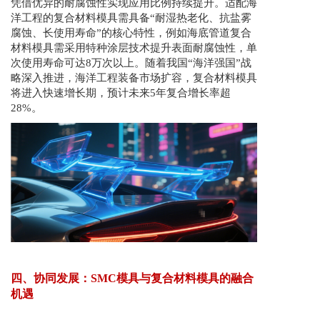
凭借优异的耐腐蚀性实现应用比例持续提升。适配海
洋工程的复合材料模具需具备“耐湿热老化、抗盐雾
腐蚀、长使用寿命”的核心特性，例如海底管道复合
材料模具需采用特种涂层技术提升表面耐腐蚀性，单
次使用寿命可达8万次以上。随着我国“海洋强国”战
略深入推进，海洋工程装备市场扩容，复合材料模具
将进入快速增长期，预计未来5年复合增长率超
28%。
四、协同发展：SMC模具与复合材料模具的融合
机遇