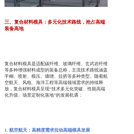
三、复合材料模具：多元化技术路线，抢占高端
装备高地
复合材料模具是适配碳纤维、玻璃纤维、玄武岩纤维
等多种增强材料成型的装备总称，主流技术路线涵盖
手糊、喷射、模压、缠绕、拉挤等多种类型。随着航
空航天、风电、海洋工程等高端领域需求的持续释
放，复合材料模具呈现“技术多元化突破、性能高端
化升级、场景定制化落地”的发展机遇：
1. 航空航天：高精度需求拉动高端模具发展