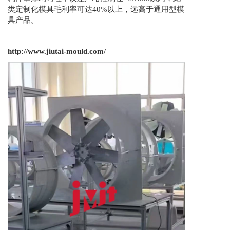
类定制化模具毛利率可达40%以上，远高于通用型模
具产品。
http://www.jiutai-mould.com/