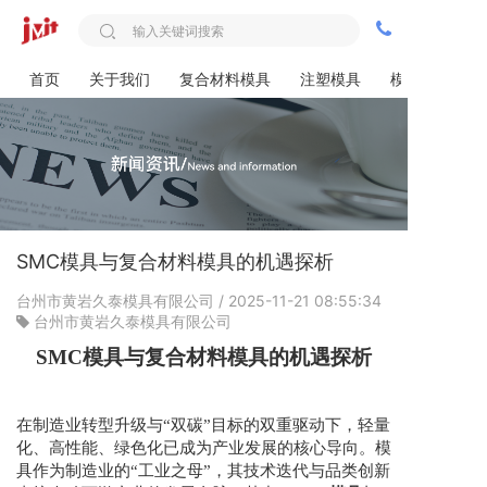
首页
关于我们
复合材料模具
注塑模具
模具设计
SMC模具与复合材料模具的机遇探析
台州市黄岩久泰模具有限公司
/ 2025-11-21 08:55:34
台州市黄岩久泰模具有限公司
SMC模具与复合材料模具的机遇探析
在制造业转型升级与“双碳”目标的双重驱动下，轻量
化、高性能、绿色化已成为产业发展的核心导向。模
具作为制造业的“工业之母”，其技术迭代与品类创新