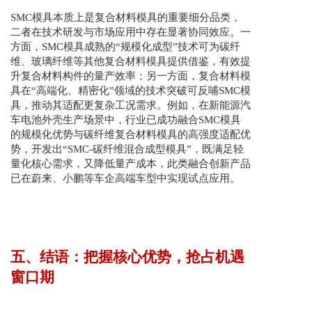
SMC模具本质上是复合材料模具的重要细分品类，
二者在技术研发与市场应用中存在显著协同效应。一
方面，SMC模具成熟的“规模化成型”技术可为碳纤
维、玻璃纤维等其他复合材料模具提供借鉴，有效提
升复合材料构件的量产效率；另一方面，复合材料模
具在“高端化、精密化”领域的技术突破可反哺SMC模
具，推动其适配更复杂工况需求。例如，在新能源汽
车电池外壳生产场景中，行业已成功融合SMC模具
的规模化优势与碳纤维复合材料模具的高强度适配优
势，开发出“SMC-碳纤维混合成型模具”，既满足轻
量化核心需求，又降低量产成本，此类融合创新产品
已在蔚来、小鹏等车企高端车型中实现试点应用。
五、结语：把握核心优势，抢占机遇
窗口期