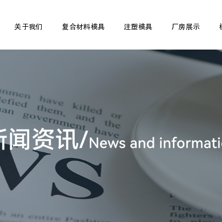
关于我们
复合材料模具
注塑模具
厂房展示