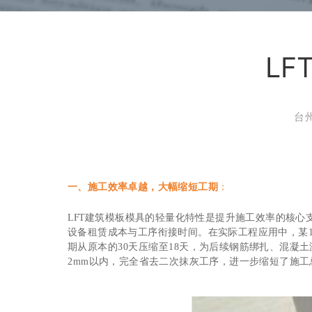
L
台
一、施工效率卓越，大幅缩短工期
：
LFT建筑模板模具的轻量化特性是提升施工效率的核心
设备租赁成本与工序衔接时间。在实际工程应用中，某1
期从原本的30天压缩至18天，为后续钢筋绑扎、混
2mm以内，完全省去二次抹灰工序，进一步缩短了施工