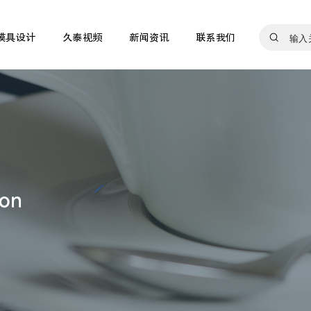
模具设计
久泰视频
新闻资讯
联系我们