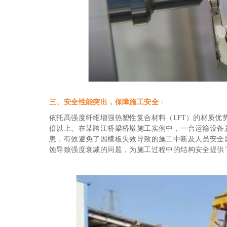
三、安全性能突出，保障施工安全
：
依托高强度纤维增强热塑性复合材料（LFT）的材质优
倍以上。在某跨江桥梁桥墩施工实例中，一台运输设备
患，有效避免了因模板失效导致的施工中断及人员安全
蚀导致强度衰减的问题，为施工过程中的结构安全提供