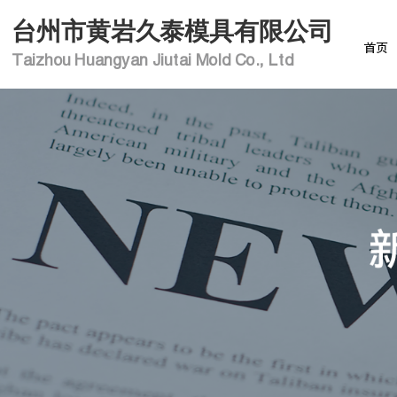
台州市黄岩久泰模具有限公司
首页
Taizhou Huangyan Jiutai Mold Co., Ltd