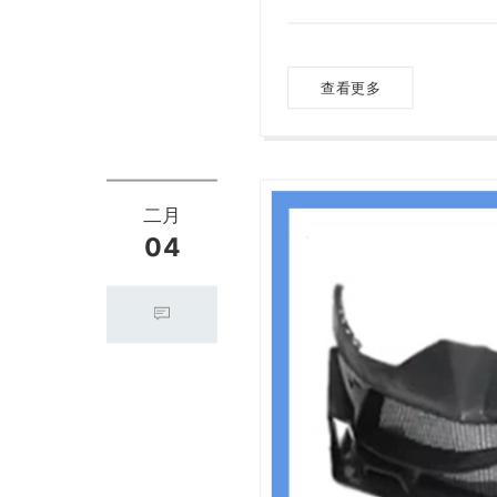
查看更多
二月
04