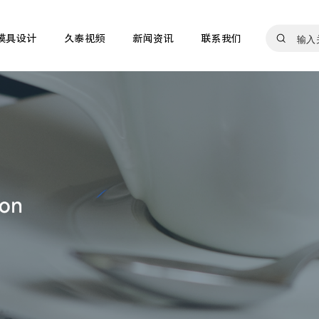
模具设计
久泰视频
新闻资讯
联系我们