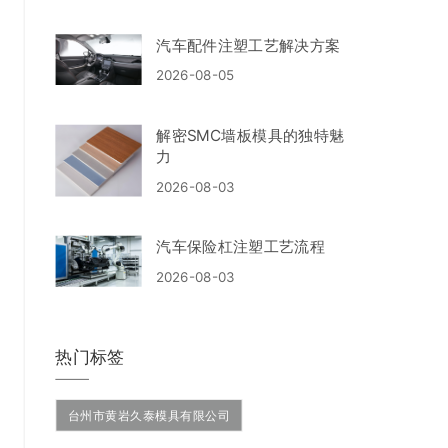
汽车配件注塑工艺解决方案
2026-08-05
解密SMC墙板模具的独特魅
力
2026-08-03
汽车保险杠注塑工艺流程
2026-08-03
热门标签
台州市黄岩久泰模具有限公司