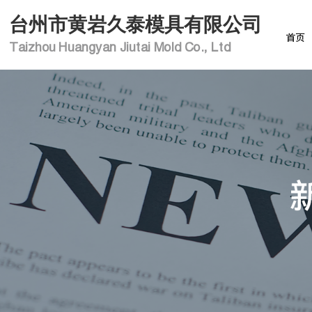
台州市黄岩久泰模具有限公司
首页
Taizhou Huangyan Jiutai Mold Co., Ltd