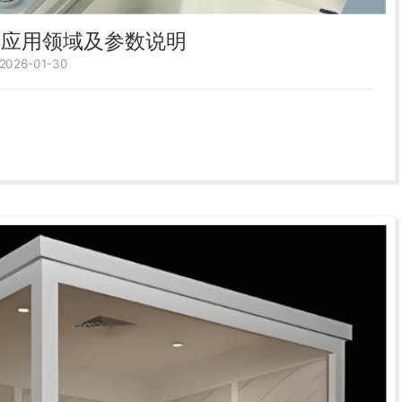
要应用领域及参数说明
26-01-30