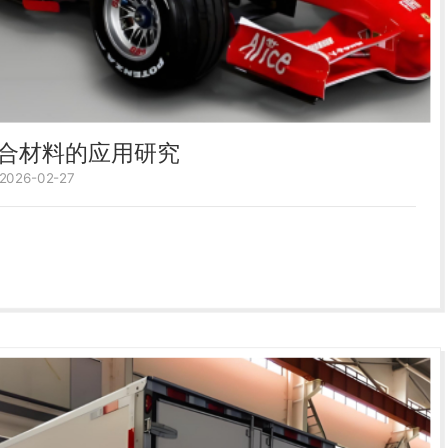
合材料的应用研究
26-02-27