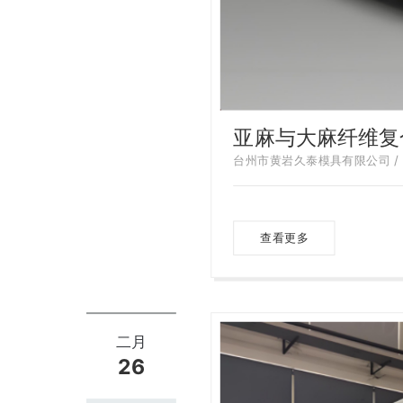
亚麻与大麻纤维复
台州市黄岩久泰模具有限公司 / 20
查看更多
二月
26