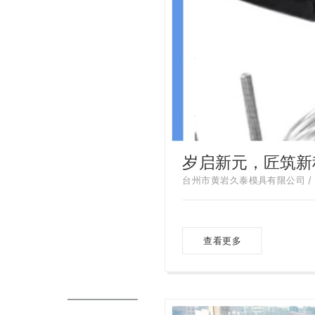
岁启新元，匠筑新
台州市黄岩久泰模具有限公司 / 20
查看更多