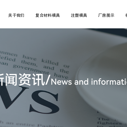
关于我们
复合材料模具
注塑模具
厂房展示