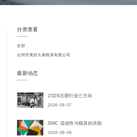
分类查看
全部
台州市黄岩久泰模具有限公司
最新动态
2026注塑行业三方向
2026-08-07
SMC 流动性与模具的关联
2026-08-06