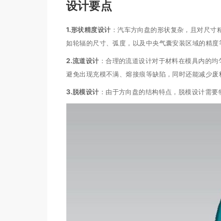
设计要点
1.
形状精度设计
：汽车方向盘的形状复杂，且对尺寸
如轮辐的尺寸、弧度，以及中央气囊安装区域的精度
2.
流道设计
：合理的流道设计对于材料在模具内的均
避免出现充模不满、熔接痕等缺陷，同时还能减少废
3.
脱模设计
：由于方向盘的结构特点，脱模设计需要