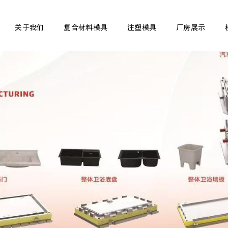
关于我们
复合材料模具
注塑模具
厂房展示