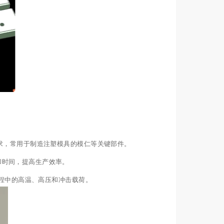
要求，常用于制造注塑模具的模仁等关键部件。
却时间，提高生产效率。
过程中的高温、高压和冲击载荷。