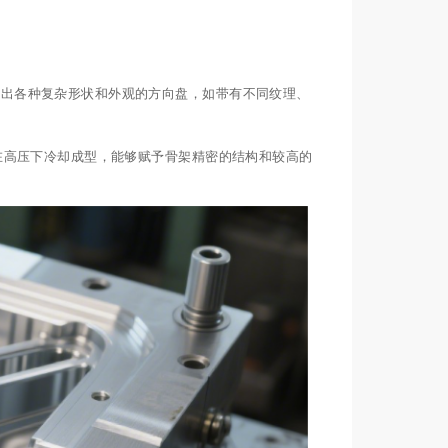
造出各种复杂形状和外观的方向盘，如带有不同纹理、
在高压下冷却成型，能够赋予骨架精密的结构和较高的