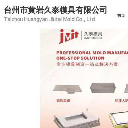
台州市黄岩久泰模具有限公司
首页
Taizhou Huangyan Jiutai Mold Co., Ltd