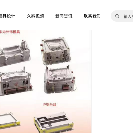
模具设计
久泰视频
新闻资讯
联系我们