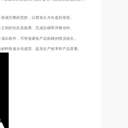
合形成完整的型腔，以塑造出方向盘的形状。
件之间的扣合及脱离，完成合模和开模动作。
性顶出组件，可有效避免产品粘模的情况发生。
的材料快速冷却成型，提高生产效率和产品质量。