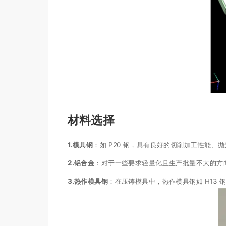
材料选择
1.
模具钢
：如 P20 钢，具有良好的切削加工性能
2.
铝合金
：对于一些要求轻量化且生产批量不大的方
3.
热作模具钢
：在压铸模具中，热作模具钢如 H13